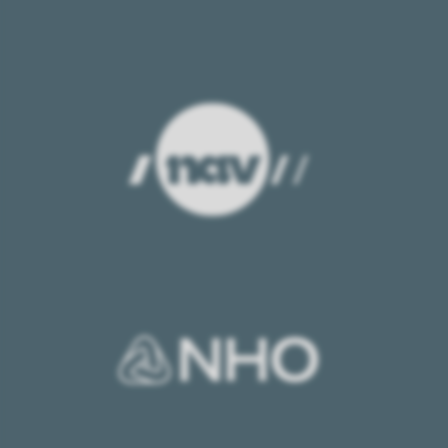
NAV
NHO