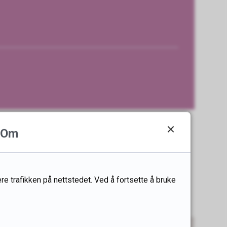
Om
re trafikken på nettstedet. Ved å fortsette å bruke