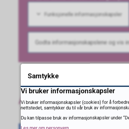
Funksjonelle informasjonskapsler
Godta informasjonskapslene og vis i
Samtykke
Vi bruker informasjonskapsler
Aktuelle saker
Vi bruker informasjonskapsler (cookies) for å forbedre
nettstedet, samtykker du til vår bruk av informasjonsk
Du kan tilpasse bruk av informasjonskapsler under “De
Les mer om personvern